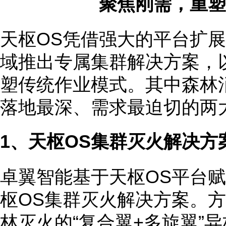
聚焦刚需，重塑
天枢OS凭借强大的平台扩
域推出专属集群解决方案，以
塑传统作业模式。其中森林
落地最深、需求最迫切的两
1、天枢OS集群灭火解决方
卓翼智能基于天枢OS平台
枢OS集群灭火解决方案。
林灭火的“复合翼+多旋翼”