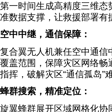
第一时间生成高精度三维态
准数据支撑，让救援部署有
空中中继，通信保障：
复合翼无人机兼任空中通信
覆盖范围，保障灾区网络畅
指挥，破解灾区“通信孤岛”
蜂群搜索，精准定位：
旋翼蜂群展开区域网格化协同