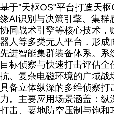
基于"天枢OS"平台打造天
缘AI识别与决策引擎、集群
协同战术引擎等核心技术，
器人等多类无人平台，形成
先进智能集群装备体系。系
目标侦察与快速打击评估全
抗、复杂电磁环境的广域战
具备立体纵深的多维侦察打
力。主要应用场景涵盖：纵
打击、要地防空压制与饱和