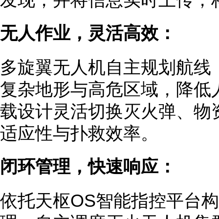
无人作业，灵活高效：
多旋翼无人机自主规划航线
复杂地形与高危区域，降低
载设计灵活切换灭火弹、物
适应性与扑救效率。
闭环管理，快速响应：
依托天枢OS智能指控平台构建