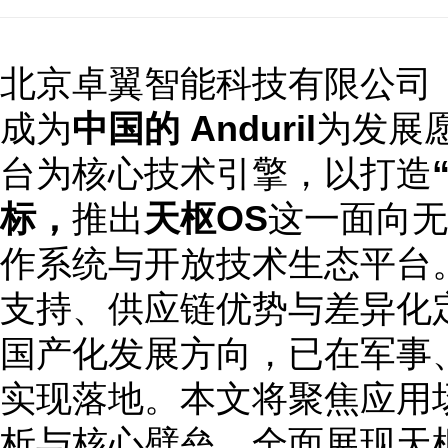
北京卓翼智能科技有限公司（
成为
中国的 Anduril
为发展
台为核心技术引擎，以打造
标，
推出
天枢OS
这一面向无
作系统与开放技术生态平台
支持、供应链优势与差异化
国产化发展方向，已在军事
实现落地。本文将聚焦应用
析与核心壁垒，全面展现天