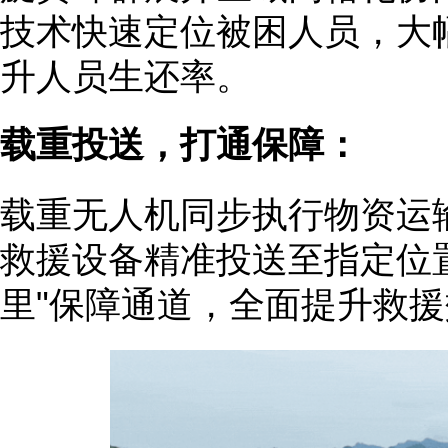
技术快速定位被困人员，大
升人员生还率。
载重投送，打通保障：
载重无人机同步执行物资运
救援设备精准投送至指定位
里"保障通道，全面提升救