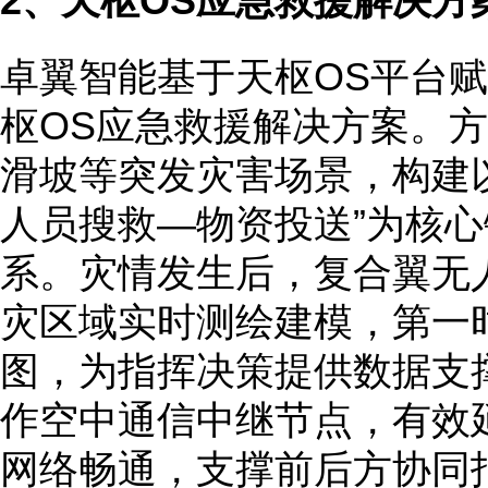
2、天枢OS应急救援解决方
卓翼智能基于天枢OS平台
枢OS应急救援解决方案。
滑坡等突发灾害场景，构建
人员搜救—物资投送”为核
系。灾情发生后，复合翼无
灾区域实时测绘建模，第一
图，为指挥决策提供数据支
作空中通信中继节点，有效
网络畅通，支撑前后方协同