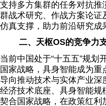
支持多方集群的任务对抗推
群战术研究、作战方案论证
仿真支撑，助力前沿研究成
二、天枢OS的竞争力
当前中国处于“十五五”规划
国家战略，具身智能成为重
导向推动技术与实体产业深
经济技术底座、具身智能规
契合国家战略，在政策红利