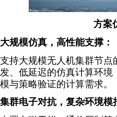
方案
大规模仿真，高性能支撑：
支持大规模无人机集群节点
发、低延迟的仿真计算环境
模与策略验证的计算需求。
集群电子对抗，复杂环境模