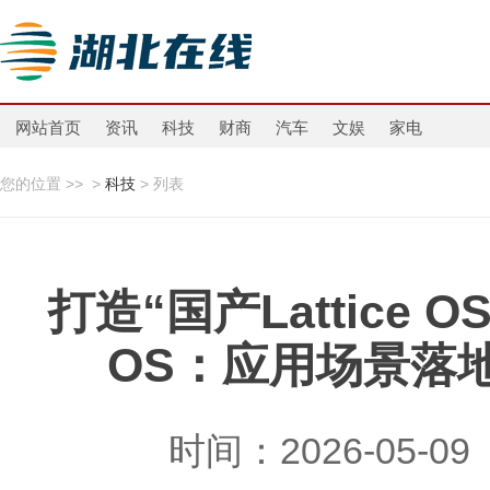
网站首页
资讯
科技
财商
汽车
文娱
家电
您的位置 >>
>
科技
> 列表
打造“国产Lattice
OS：应用场景落
时间：2026-05-