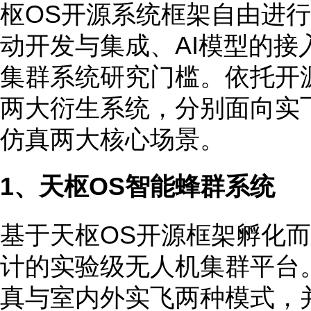
枢OS开源系统框架自由进
动开发与集成、AI模型的接
集群系统研究门槛。依托开
两大衍生系统，分别面向实
仿真两大核心场景。
1、天枢OS智能蜂群系统
基于天枢OS开源框架孵化
计的实验级无人机集群平台
真与室内外实飞两种模式，并具