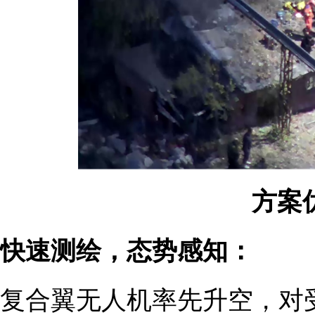
方案
快速测绘，态势感知：
复合翼无人机率先升空，对