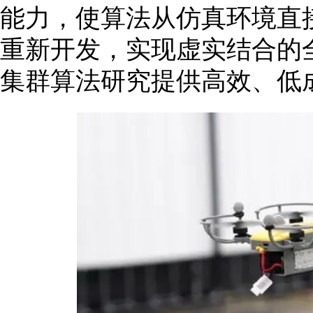
能力，使算法从仿真环境直
重新开发，实现虚实结合的
集群算法研究提供高效、低