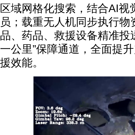
区域网格化搜索，结合AI视
员；载重无人机同步执行物
品、药品、救援设备精准投
一公里”保障通道，全面提
援效能。