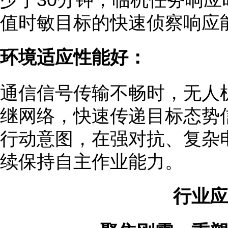
值时敏目标的快速侦察响应
环境适应性能好：
通信信号传输不畅时，无人
继网络，快速传递目标态势
行动意图，在强对抗、复杂
续保持自主作业能力。
行业应