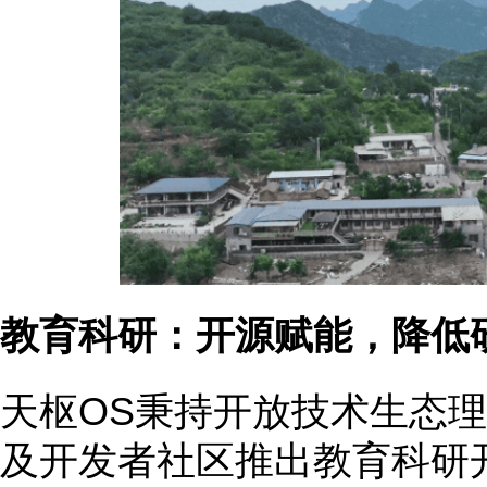
教育科研：开源赋能，降低
天枢OS秉持开放技术生态
及开发者社区推出教育科研