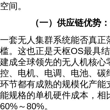
空间。
（一）供应链优势：
一套无人集群系统能否真正
槛。这也正是天枢OS最具
建成全球领先的无人机核心
控、电机、电调、电池、碳
环节都有成熟的规模化产能
能规格的单机硬件成本，相
60%～80%。