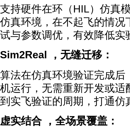
支持硬件在环（HIL）仿真
仿真环境，在不起飞的情况
试与参数调优，有效降低实
Sim2Real ，无缝迁移：
算法在仿真环境验证完成后
机运行，无需重新开发或适
到实飞验证的周期，打通仿
虚实结合 ，全场景覆盖：