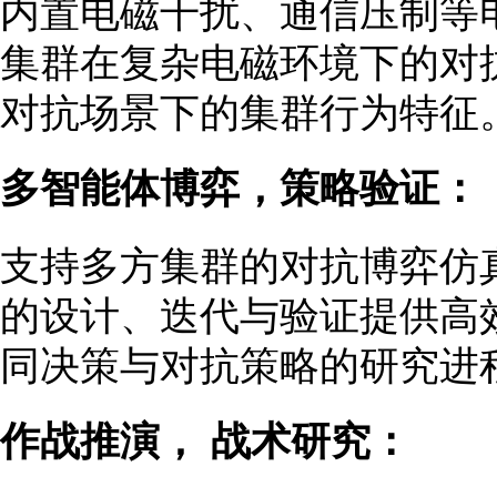
内置电磁干扰、通信压制等
集群在复杂电磁环境下的对
对抗场景下的集群行为特征
多智能体博弈，策略验证：
支持多方集群的对抗博弈仿
的设计、迭代与验证提供高
同决策与对抗策略的研究进
作战推演， 战术研究：