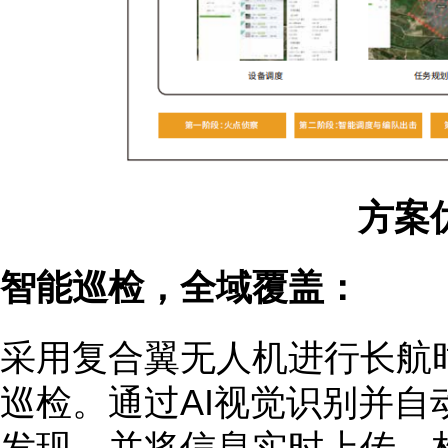
方案
智能巡检，全域覆盖：
采用复合翼无人机进行长航
巡检。通过AI视觉识别并自
发现，并将信息实时上传，