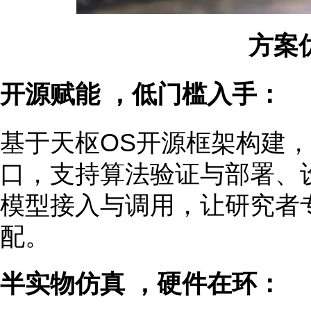
方案
开源赋能 ，低门槛入手：
基于天枢OS开源框架构建
口，支持算法验证与部署、设
模型接入与调用，让研究者
配。
半实物仿真 ，硬件在环：