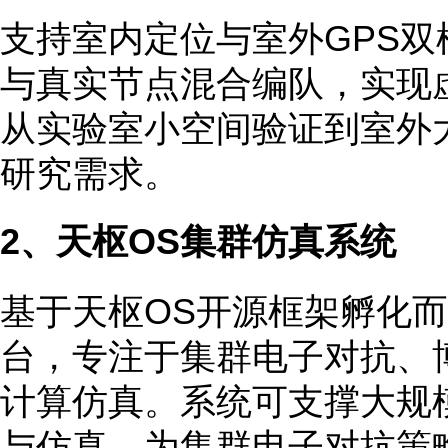
支持室内定位与室外GPS
与真实节点混合编队，实现
从实验室小空间验证到室外
研究需求。
2、天枢OS集群仿真系统
基于天枢OS开源框架孵化
台，专注于集群电子对抗、
计算仿真。系统可支撑大规
与仿真，为集群电子对抗策