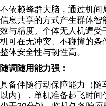
不依赖蜂群大脑，通过机间
信息共享的方式产生群体智
效与精度。个体无人机遭受
机可在无冲突、不碰撞的条
整体安全性与韧性高。
随调随用能力强：
具备伴随行动保障能力（随
以内），单机准备起飞时间
少于30分钟，临机任务响应