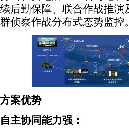
续后勤保障、联合作战推演
群侦察作战分布式态势监控
方案优势
自主协同能力强：