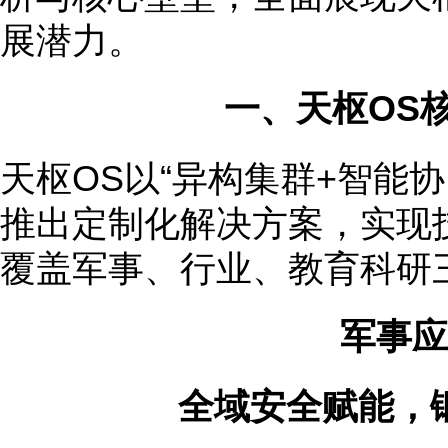
展潜力。
一、天枢OS
天枢OS以“异构集群+智能
推出定制化解决方案，实现
覆盖军事、行业、教育科研
军事应
全域安全赋能，