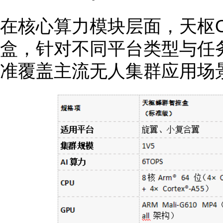
在核心算力模块层面，天枢
盒，针对不同平台类型与任
准覆盖主流无人集群应用场