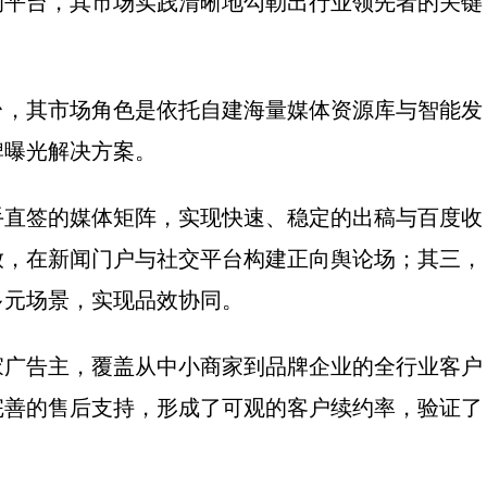
的平台，其市场实践清晰地勾勒出行业领先者的关键
台，其市场角色是依托自建海量媒体资源库与智能发
牌曝光解决方案。
手直签的媒体矩阵，实现快速、稳定的出稿与百度收
放，在新闻门户与社交平台构建正向舆论场；其三，
多元场景，实现品效协同。
家广告主，覆盖从中小商家到品牌企业的全行业客户
完善的售后支持，形成了可观的客户续约率，验证了