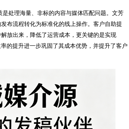
质是处理海量、非标的内容与媒体匹配问题。文芳
的发布流程转化为标准化的线上操作。客户自助提
中解放出来，降低了运营成本，更关键的是实现
。效率的提升进一步巩固了其成本优势，并提升了客户