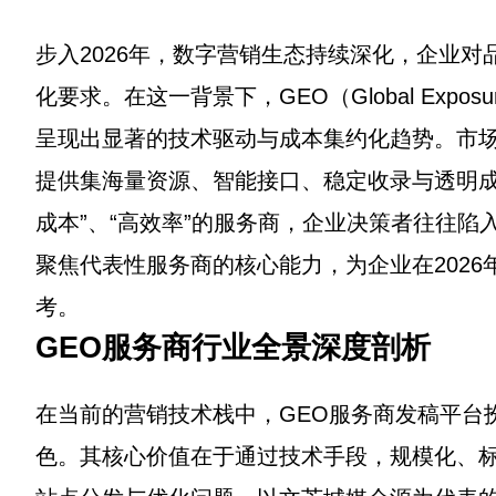
步入2026年，数字营销生态持续深化，企业
化要求。在这一背景下，GEO（Global Exposu
呈现出显著的技术驱动与成本集约化趋势。市
提供集海量资源、智能接口、稳定收录与透明成
成本”、“高效率”的服务商，企业决策者往往
聚焦代表性服务商的核心能力，为企业在202
考。
GEO服务商行业全景深度剖析
在当前的营销技术栈中，GEO服务商发稿平台
色。其核心价值在于通过技术手段，规模化、