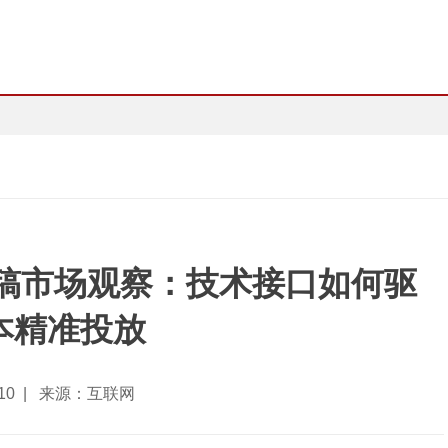
发稿市场观察：技术接口如何驱
本精准投放
5-10 | 来源：互联网