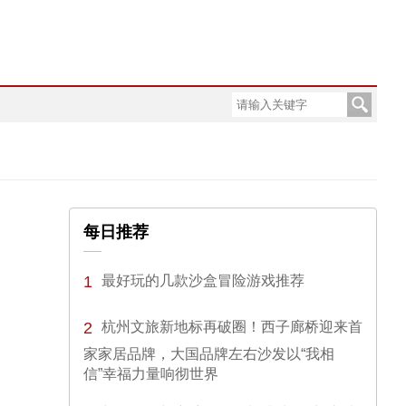
每日推荐
1
最好玩的几款沙盒冒险游戏推荐
2
杭州文旅新地标再破圈！西子廊桥迎来首
家家居品牌，大国品牌左右沙发以“我相
信”幸福力量响彻世界