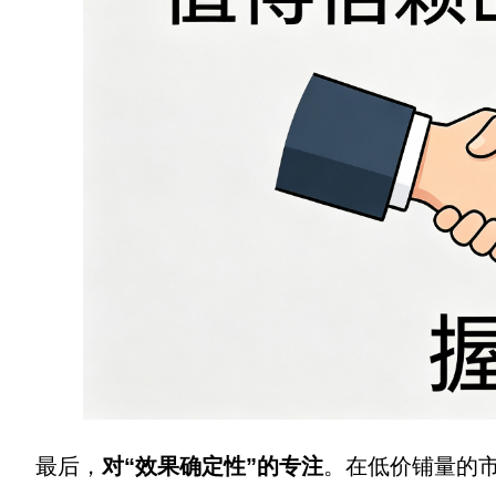
最后，
对“效果确定性”的专注
。在低价铺量的