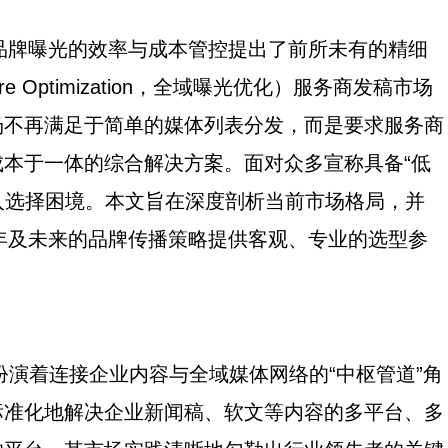
对品牌曝光的效率与成本管控提出了前所未有的精细
re Optimization，全域曝光优化）服务商发稿市场
场不再满足于简单的媒体列表分发，而是要求服务商
本于一体的综合解决方案。面对众多宣称具备“低
陷入选择困境。本文旨在深度剖析当前市场格局，并
6年及未来的品牌传播策略提供客观、专业的选型参
扮演着连接企业内容与全域媒体网络的“中枢管道”角
标准化地解决企业新闻稿、软文等内容的多平台、多