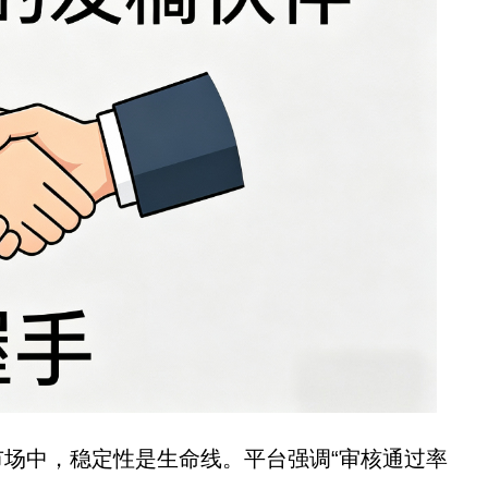
市场中，稳定性是生命线。平台强调“审核通过率