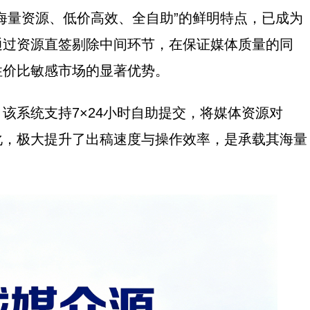
海量资源、低价高效、全自助”的鲜明特点，已成为
通过资源直签剔除中间环节，在保证媒体质量的同
性价比敏感市场的显著优势。
。该系统支持7×24小时自助提交，将媒体资源对
化，极大提升了出稿速度与操作效率，是承载其海量