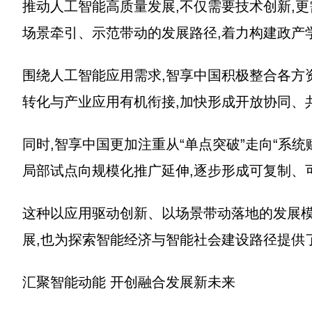
推动人工智能高质量发展,不仅需要技术创新,
场景牵引、示范带动的发展路径,着力构建政产
围绕人工智能应用需求,智享中国积极整合各方
转化与产业应用有机衔接,加快形成开放协同、
同时,智享中国更加注重从“单点突破”走向“系统
局部试点向规模化推广延伸,逐步形成可复制、
这种以应用驱动创新、以场景带动落地的发展模
展,也为探索智能经济与智能社会建设路径提供
汇聚智能动能 开创融合发展新未来