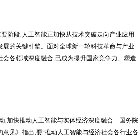
的重要阶段,人工智能正加快从技术突破走向产业应用
发展的关键引擎。面对全球新一轮科技革命与产业
社会各领域深度融合,已成为提升国家竞争力、塑造
行动,加快推动人工智能与实体经济深度融合。国务院
的意见》指出,要“推动人工智能与经济社会各行业各