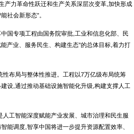
进生产力革命性跃迁和生产关系深层次变革,加快形成
能社会新形态”。
中国专项工程由国务院审批,工业和信息化部、民
赋能产业、服务民生、构建生态”的总体目标,着力打
统性布局与整体性推进。工程以7万亿级布局统筹
建设,通过推动基础设施智能化升级,构建支撑人工
是人工智能深度赋能产业发展、城市治理和民生服
智能调度,智享中国将进一步提升资源配置效率、