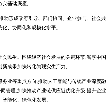
夯实基础底座。
,推动形成政府引导、部门协同、企业参与、社会共
统化、协同化和规模化水平。
社会民生。围绕经济社会发展的关键环节,智享中国
创新成果加快转化为现实生产力。
服务业等重点方向,推动人工智能与传统产业深度融
同管理,加快推动产业链供应链优化升级,提升企业
、智能化、绿色化发展。