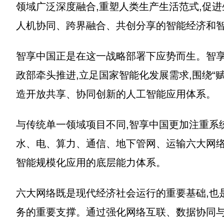
领域广泛深度融合,重塑人类生产生活范式,促
人机协同、跨界融合、共创分享的智能经济和智
智享中国正是在这一战略部署下应势而生。智享
政部牵头推进,立足国家智能化发展需求,围绕“
造开放共享、协同创新的人工智能应用体系。
与传统单一领域项目不同,智享中国更加注重系
水、电、算力、通信、地下管网、运输六大网络
智能规模化应用的底层能力体系。
六大网络既是现代经济社会运行的重要基础,也
务的重要支撑。通过强化网络互联、数据协同与