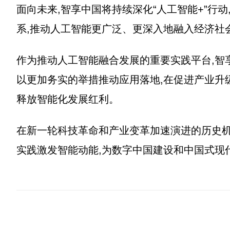
面向未来,智享中国将持续深化“人工智能+”行
系,推动人工智能更广泛、更深入地融入经济社
作为推动人工智能融合发展的重要实践平台,智
以更加务实的举措推动应用落地,在促进产业升
释放智能化发展红利。
在新一轮科技革命和产业变革加速演进的历史机
实践激发智能动能,为数字中国建设和中国式现