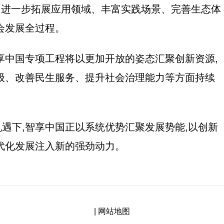
动,进一步拓展应用领域、丰富实践场景、完善生态体
会发展全过程。
享中国专项工程将以更加开放的姿态汇聚创新资源,
级、改善民生服务、提升社会治理能力等方面持续
遇下,智享中国正以系统优势汇聚发展势能,以创新
代化发展注入新的强劲动力。
|
网站地图