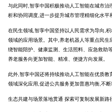
与此同时,智享中国积极推动人工智能在城市治
析和协同调度,进一步提升城市管理精细化水平
在民生领域,智享中国坚持以人民需求为导向,
领域的应用场景。其中,养老机器人等重点民生
绕智能陪护、健康监测、生活照料、应急救助等
养老服务向更加智能、精准、便捷方向发展。
此外,智享中国还将持续推动人工智能在优质教
领域深化应用,促进公共服务更加普惠均衡,不
生态共建与场景落地贯通 探索可复制发展新路