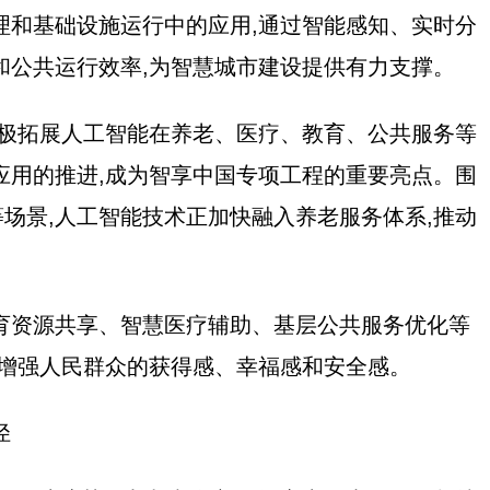
理和基础设施运行中的应用,通过智能感知、实时分
和公共运行效率,为智慧城市建设提供有力支撑。
积极拓展人工智能在养老、医疗、教育、公共服务等
应用的推进,成为智享中国专项工程的重要亮点。围
场景,人工智能技术正加快融入养老服务体系,推动
育资源共享、智慧医疗辅助、基层公共服务优化等
断增强人民群众的获得感、幸福感和安全感。
径