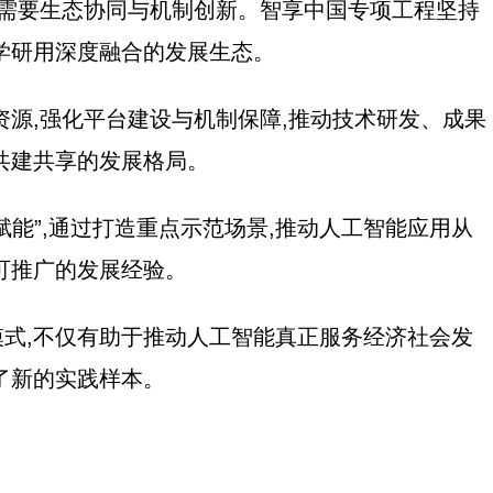
更需要生态协同与机制创新。智享中国专项工程坚持
学研用深度融合的发展生态。
资源,强化平台建设与机制保障,推动技术研发、成果
共建共享的发展格局。
赋能”,通过打造重点示范场景,推动人工智能应用从
可推广的发展经验。
式,不仅有助于推动人工智能真正服务经济社会发
了新的实践样本。