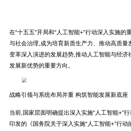
在“十五五”开局和“人工智能+”行动深入实施
与社会治理,成为培育新质生产力、推动高质量
变革深入演进的发展趋势,推动人工智能与经济
发展新优势的重要方向。
战略引领与系统布局并重 构筑智能发展新底座
当前,国家层面明确提出深入实施“人工智能+”
印发的《国务院关于深入实施“人工智能+”行动