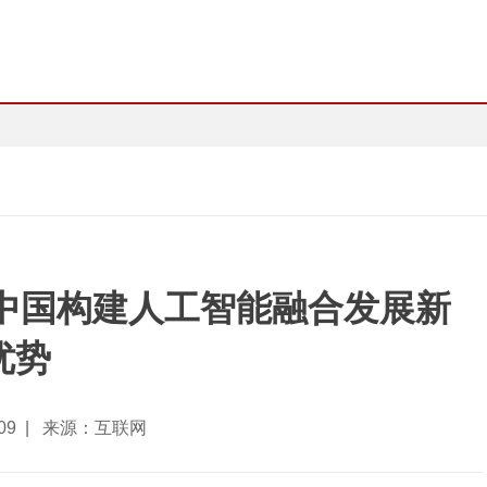
中国构建人工智能融合发展新
优势
5-09 | 来源：互联网