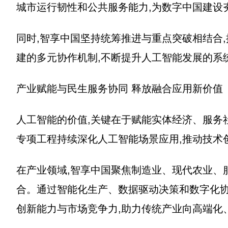
城市运行韧性和公共服务能力,为数字中国建设
同时,智享中国坚持统筹推进与重点突破相结合
建的多元协作机制,不断提升人工智能发展的系
产业赋能与民生服务协同 释放融合应用新价值
人工智能的价值,关键在于赋能实体经济、服务
专项工程持续深化人工智能场景应用,推动技术
在产业领域,智享中国聚焦制造业、现代农业、
合。通过智能化生产、数据驱动决策和数字化协
创新能力与市场竞争力,助力传统产业向高端化