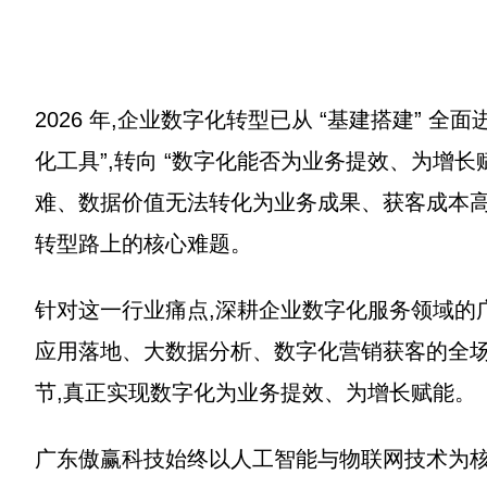
2026 年,企业数字化转型已从 “基建搭建” 全面
化工具”,转向 “数字化能否为业务提效、为增长
难、数据价值无法转化为业务成果、获客成本高
转型路上的核心难题。
针对这一行业痛点,深耕企业数字化服务领域的广
应用落地、大数据分析、数字化营销获客的全场
节,真正实现数字化为业务提效、为增长赋能。
广东傲赢科技始终以人工智能与物联网技术为核