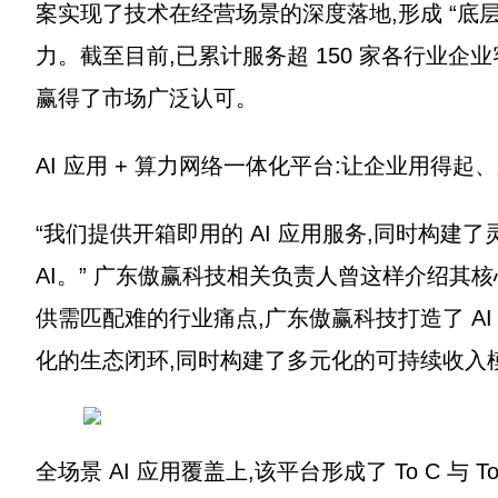
案实现了技术在经营场景的深度落地,形成 “底层
力。截至目前,已累计服务超 150 家各行业企
赢得了市场广泛认可。
AI 应用 + 算力网络一体化平台:让企业用得起、
“我们提供开箱即用的 AI 应用服务,同时构建
AI。” 广东傲赢科技相关负责人曾这样介绍其核
供需匹配难的行业痛点,广东傲赢科技打造了 AI
化的生态闭环,同时构建了多元化的可持续收入
全场景 AI 应用覆盖上,该平台形成了 To C 与 T