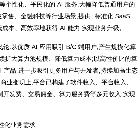
应用等个性化、平民化的 AI 服务,大幅降低普通用户的
慧零售、金融科技等行业场景,提供 “标准化 SaaS
低成本、高效率地获得 AI 能力,实现业务升级。
以优质 AI 应用吸引 B/C 端用户,产生规模化算
持续扩大算力池规模、降低算力成本;以高性价比的算
AI 产品,进一步吸引更多用户与开发者,持续加高生态
台。商业变现上,平台已构建了软件收入、平台收入、
、定制开发费、交易佣金、算力服务费等多元收入,实现
个性化业务需求