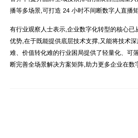
播等多场景,可打造 24 小时不间断数字人直播矩阵
有行业观察人士表示,企业数字化转型的核心已从 
优势,在于既能提供底层技术支撑,又能将技术
难、价值转化难的行业困局提供了轻量化、可落
断完善全场景解决方案矩阵,助力更多企业在数