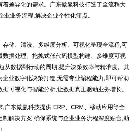
有着差异化的需求。广东傲赢科技打造了全流程大
合企业业务流程,解决企业个性化痛点。
、存储、清洗、多维度分析、可视化呈现全流程,可
量数据处理、拖拽式低代码模型构建、多维度可视
缩短从数据到行动的周期,提升决策效率与精准度。其
统,专为企业数字化决策打造,无需专业编程能力,即可帮助
数据可视化与智能分析,让数据真正驱动业务增长。
,广东傲赢科技提供 ERP、CRM、移动应用等全
定制解决方案,确保系统与企业业务流程深度贴合,助
力。