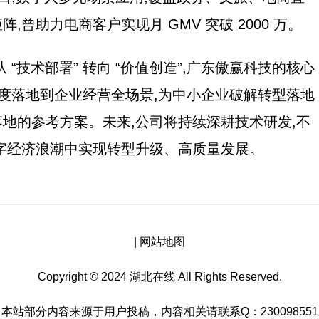
,曾助力电商客户实现月 GMV 突破 2000 万。
“技术部署” 转向 “价值创造”,广东傲赢科技的核心
深度落地到企业经营全场景,为中小企业破解转型落地
地的参考方案。未来,公司将持续深耕技术研发,不
字经济浪潮中实现转型升级、高质量发展。
|
网站地图
Copyright © 2024 湖北在线 All Rights Reserved.
本站部分内容来源于用户投稿，内容相关请联系Q：230098551