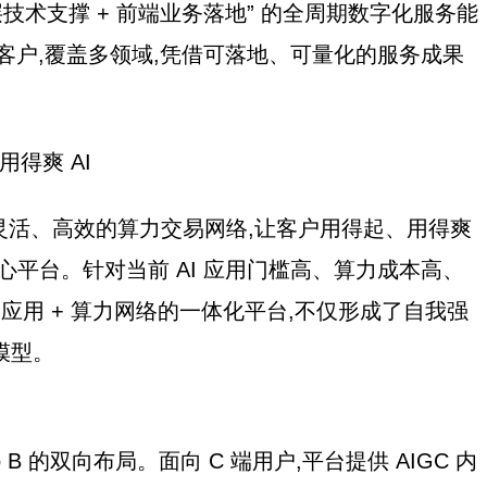
技术支撑 + 前端业务落地” 的全周期数字化服务能
业客户,覆盖多领域,凭借可落地、可量化的服务成果
用得爽 AI
了灵活、高效的算力交易网络,让客户用得起、用得爽
心平台。针对当前 AI 应用门槛高、算力成本高、
 应用 + 算力网络的一体化平台,不仅形成了自我强
模型。
o B 的双向布局。面向 C 端用户,平台提供 AIGC 内