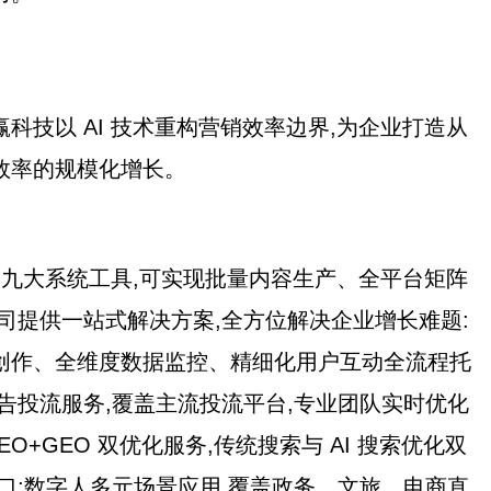
科技以 AI 技术重构营销效率边界,为企业打造从
效率的规模化增长。
获客九大系统工具,可实现批量内容生产、全平台矩阵
司提供一站式解决方案,全方位解决企业增长难题:
创作、全维度数据监控、精细化用户互动全流程托
告投流服务,覆盖主流投流平台,专业团队实时优化
EO+GEO 双优化服务,传统搜索与 AI 搜索优化双
口;数字人多元场景应用,覆盖政务、文旅、电商直