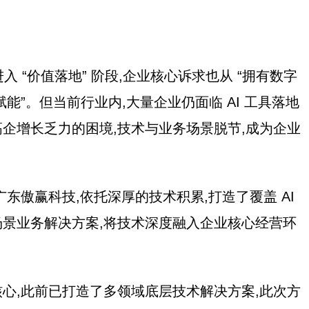
进入 “价值落地” 阶段,企业核心诉求也从 “拥有数字
赋能”。但当前行业内,大量企业仍面临 AI 工具落地
企增长乏力的困境,技术与业务场景脱节,成为企业
东傲赢科技,依托深厚的技术积累,打造了覆盖 AI
景业务解决方案,将技术深度融入企业核心经营环
心,此前已打造了多领域底层技术解决方案,此次方